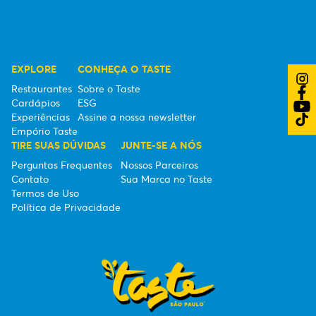
EXPLORE
CONHEÇA O TASTE
Restaurantes
Sobre o Taste
Cardápios
ESG
Experiências
Assine a nossa newsletter
Empório Taste
TIRE SUAS DÚVIDAS
JUNTE-SE A NÓS
Perguntas Frequentes
Nossos Parceiros
Contato
Sua Marca no Taste
Termos de Uso
Política de Privacidade