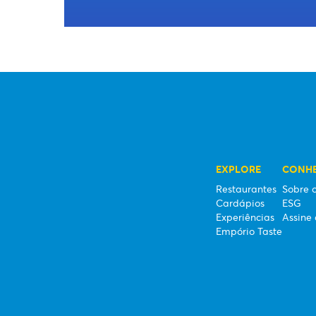
EXPLORE
CONHE
Restaurantes
Sobre o
Cardápios
ESG
Experiências
Assine 
Empório Taste