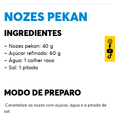
NOZES PEKAN
INGREDIENTES
– Nozes pekan: 40 g
– Açúcar refinado: 60 g
– Água: 1 colher rasa
– Sal: 1 pitada
MODO DE PREPARO
Caramelize as nozes com açúcar, água e a pitada de
sal.