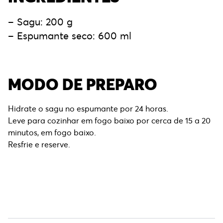
– Sagu: 200 g
– Espumante seco: 600 ml
MODO DE PREPARO
Hidrate o sagu no espumante por 24 horas.
Leve para cozinhar em fogo baixo por cerca de 15 a 20
minutos, em fogo baixo.
Resfrie e reserve.