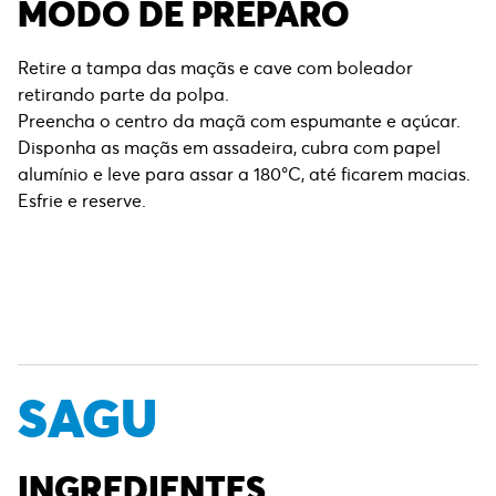
MODO DE PREPARO
Retire a tampa das maçãs e cave com boleador
retirando parte da polpa.
Preencha o centro da maçã com espumante e açúcar.
Disponha as maçãs em assadeira, cubra com papel
alumínio e leve para assar a 180°C, até ficarem macias.
Esfrie e reserve.
SAGU
INGREDIENTES