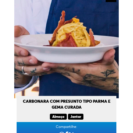
CARBONARA COM PRESUNTO TIPO PARMA E
GEMA CURADA
Almoço
Jantar
Compartilhe: