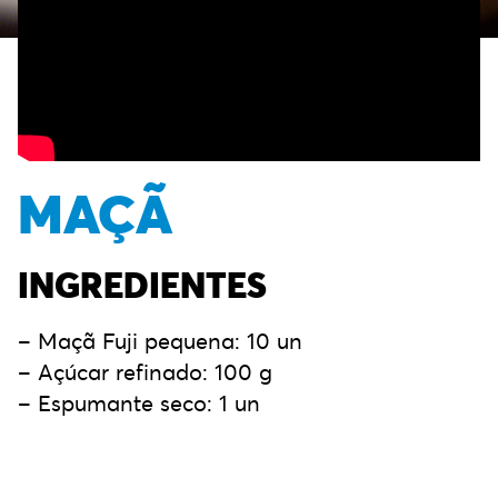
MAÇÃ
INGREDIENTES
– Maçã Fuji pequena: 10 un
– Açúcar refinado: 100 g
– Espumante seco: 1 un