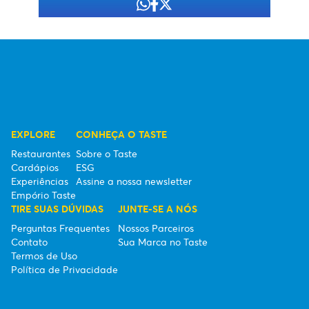
EXPLORE
CONHEÇA O TASTE
Restaurantes
Sobre o Taste
Cardápios
ESG
Experiências
Assine a nossa newsletter
Empório Taste
TIRE SUAS DÚVIDAS
JUNTE-SE A NÓS
Perguntas Frequentes
Nossos Parceiros
Contato
Sua Marca no Taste
Termos de Uso
Política de Privacidade