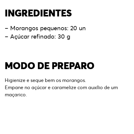
INGREDIENTES
– Morangos pequenos: 20 un
– Açúcar refinado: 30 g
MODO DE PREPARO
Higienize e seque bem os morangos.
Empane no açúcar e caramelize com auxílio de um
maçarico.