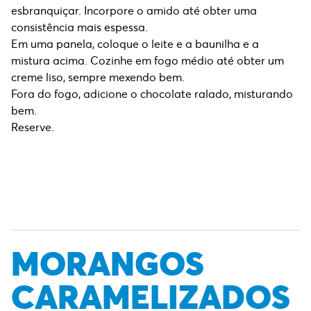
esbranquiçar. Incorpore o amido até obter uma
consistência mais espessa.
Em uma panela, coloque o leite e a baunilha e a
mistura acima. Cozinhe em fogo médio até obter um
creme liso, sempre mexendo bem.
Fora do fogo, adicione o chocolate ralado, misturando
bem.
Reserve.
MORANGOS
CARAMELIZADOS