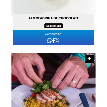
ALMOFADINHA DE CHOCOLATE
Sobremesa
Compartilhe: