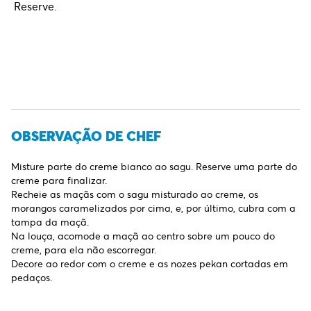
Reserve.
OBSERVAÇÃO DE CHEF
Misture parte do creme bianco ao sagu. Reserve uma parte do
creme para finalizar.
Recheie as maçãs com o sagu misturado ao creme, os
morangos caramelizados por cima, e, por último, cubra com a
tampa da maçã.
Na louça, acomode a maçã ao centro sobre um pouco do
creme, para ela não escorregar.
Decore ao redor com o creme e as nozes pekan cortadas em
pedaços.