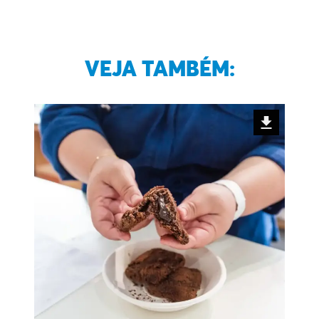
VEJA TAMBÉM: