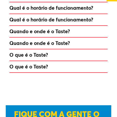
Qual é o horário de funcionamento?
Qual é o horário de funcionamento?
Quando e onde é o Taste?
Quando e onde é o Taste?
O que é o Taste?
O que é o Taste?
FIQUE COM A GENTE O