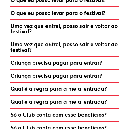
O que eu posso levar para o festival?
O que eu posso levar para o festival?
Uma vez que entrei, posso sair e voltar ao
festival?
Uma vez que entrei, posso sair e voltar ao
festival?
Criança precisa pagar para entrar?
Criança precisa pagar para entrar?
Qual é a regra para a meia-entrada?
Qual é a regra para a meia-entrada?
Só o Club conta com esse benefícios?
Só o Club conta com esse benefícios?