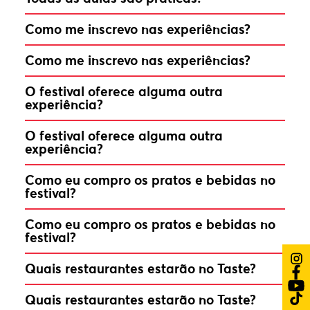
Como me inscrevo nas experiências?
Como me inscrevo nas experiências?
O festival oferece alguma outra
experiência?
O festival oferece alguma outra
experiência?
Como eu compro os pratos e bebidas no
festival?
Como eu compro os pratos e bebidas no
festival?
Quais restaurantes estarão no Taste?
Quais restaurantes estarão no Taste?