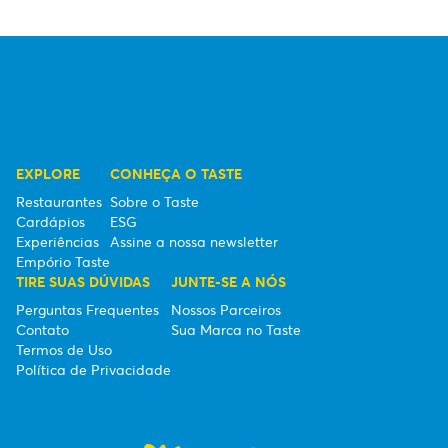
EXPLORE
CONHEÇA O TASTE
Restaurantes
Sobre o Taste
Cardápios
ESG
Experiências
Assine a nossa newsletter
Empório Taste
TIRE SUAS DÚVIDAS
JUNTE-SE A NÓS
Perguntas Frequentes
Nossos Parceiros
Contato
Sua Marca no Taste
Termos de Uso
Política de Privacidade