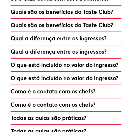
Quais são os benefícios do Taste Club?
Quais são os benefícios do Taste Club?
Qual a diferença entre os ingressos?
Qual a diferença entre os ingressos?
O que está incluído no valor do ingresso?
O que está incluído no valor do ingresso?
Como é o contato com os chefs?
Como é o contato com os chefs?
Todas as aulas são práticas?
Todas as aulas são práticas?