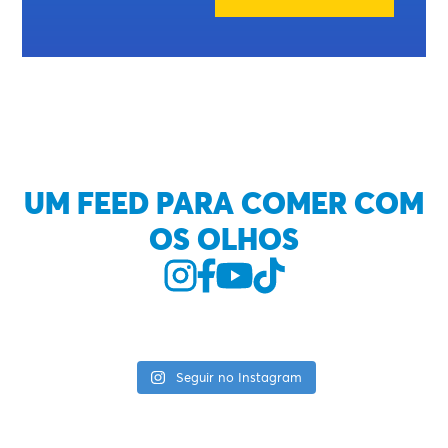
UM FEED PARA COMER COM
OS OLHOS
Seguir no Instagram