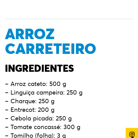
ARROZ
CARRETEIRO
INGREDIENTES
– Arroz cateto: 500 g
– Linguiça campeira: 250 g
– Charque: 250 g
– Entrecot: 200 g
– Cebola picada: 250 g
– Tomate concassé: 300 g
– Tomilho (folha): 3 g