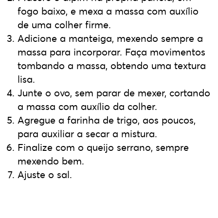
fogo baixo, e mexa a massa com auxílio
de uma colher firme.
Adicione a manteiga, mexendo sempre a
massa para incorporar. Faça movimentos
tombando a massa, obtendo uma textura
lisa.
Junte o ovo, sem parar de mexer, cortando
a massa com auxílio da colher.
Agregue a farinha de trigo, aos poucos,
para auxiliar a secar a mistura.
Finalize com o queijo serrano, sempre
mexendo bem.
Ajuste o sal.