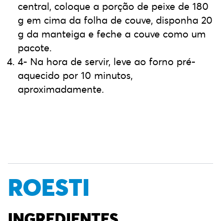
central, coloque a porção de peixe de 180
g em cima da folha de couve, disponha 20
g da manteiga e feche a couve como um
pacote.
4- Na hora de servir, leve ao forno pré-
aquecido por 10 minutos,
aproximadamente.
ROESTI
INGREDIENTES