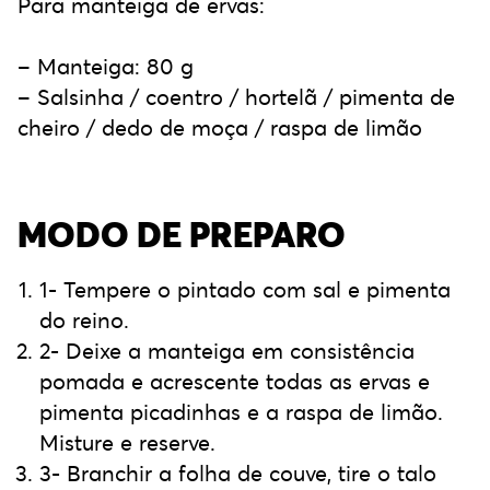
Para manteiga de ervas:
– Manteiga: 80 g
– Salsinha / coentro / hortelã / pimenta de
cheiro / dedo de moça / raspa de limão
MODO DE PREPARO
1- Tempere o pintado com sal e pimenta
do reino.
2- Deixe a manteiga em consistência
pomada e acrescente todas as ervas e
pimenta picadinhas e a raspa de limão.
Misture e reserve.
3- ⁠Branchir a folha de couve, tire o talo