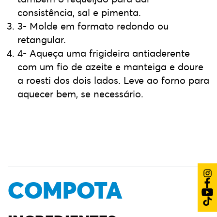
consistência, sal e pimenta.
3- Molde em formato redondo ou
retangular.
4- Aqueça uma frigideira antiaderente
com um fio de azeite e manteiga e doure
a roesti dos dois lados. Leve ao forno para
aquecer bem, se necessário.
COMPOTA