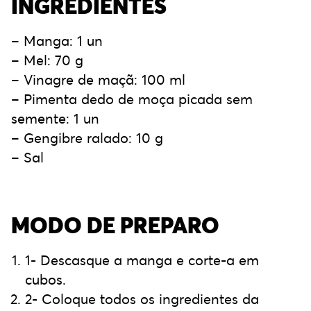
INGREDIENTES
– Manga: 1 un
– Mel: 70 g
– Vinagre de maçã: 100 ml
– Pimenta dedo de moça picada sem
semente: 1 un
– Gengibre ralado: 10 g
– Sal
MODO DE PREPARO
1- Descasque a manga e corte-a em
cubos.
2- Coloque todos os ingredientes da