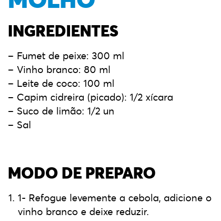
INGREDIENTES
– Fumet de peixe: 300 ml
– Vinho branco: 80 ml
– Leite de coco: 100 ml
– Capim cidreira (picado): 1/2 xícara
– Suco de limão: 1/2 un
– Sal
MODO DE PREPARO
1- Refogue levemente a cebola, adicione o
vinho branco e deixe reduzir.