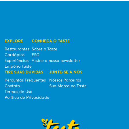
EXPLORE
CONHEÇA O TASTE
Restaurantes
Sobre o Taste
Cardápios
ESG
Experiências
Assine a nossa newsletter
Empório Taste
TIRE SUAS DÚVIDAS
JUNTE-SE A NÓS
Perguntas Frequentes
Nossos Parceiros
Contato
Sua Marca no Taste
Termos de Uso
Política de Privacidade