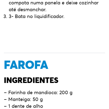
compota numa panela e deixe cozinhar
até desmanchar.
3- Bata no liquidificador.
FAROFA
INGREDIENTES
– Farinha de mandioca: 200 g
– Manteiga: 50 g
– 1 dente de alho