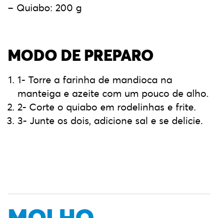
– Quiabo: 200 g
MODO DE PREPARO
1- Torre a farinha de mandioca na
manteiga e azeite com um pouco de alho.
2- Corte o quiabo em rodelinhas e frite.
3- ⁠Junte os dois, adicione sal e se delicie.
MOLHO