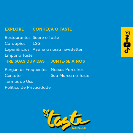
EXPLORE
CONHEÇA O TASTE
Restaurantes
Sobre o Taste
Cardápios
ESG
Experiências
Assine a nossa newsletter
Empório Taste
TIRE SUAS DÚVIDAS
JUNTE-SE A NÓS
Perguntas Frequentes
Nossos Parceiros
Contato
Sua Marca no Taste
Termos de Uso
Política de Privacidade