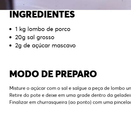
INGREDIENTES
1 kg lombo de porco
20g sal grosso
2g de açúcar mascavo
MODO DE PREPARO
Misture o açúcar com o sal e salgue a peça de lombo 
Retire do pote e deixe em uma grade dentro da geladeir
Finalizar em churrasqueira (ao ponto) com uma pincela