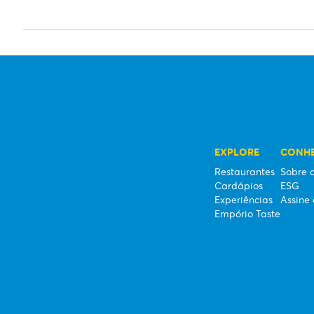
EXPLORE
CONHE
Restaurantes
Sobre o
Cardápios
ESG
Experiências
Assine 
Empório Taste