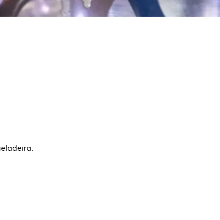
eladeira.