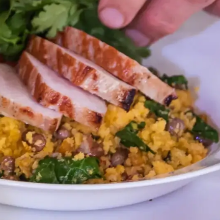
E PORCO