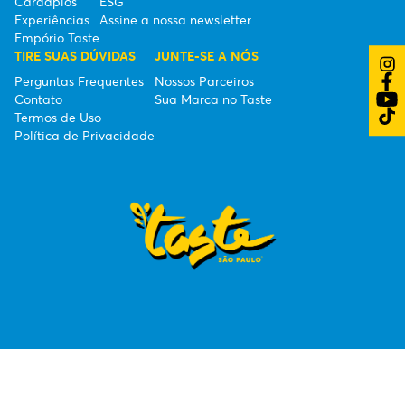
Cardápios
ESG
Experiências
Assine a nossa newsletter
Empório Taste
TIRE SUAS DÚVIDAS
JUNTE-SE A NÓS
Perguntas Frequentes
Nossos Parceiros
Contato
Sua Marca no Taste
Termos de Uso
Política de Privacidade