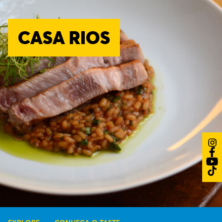
CASA RIOS